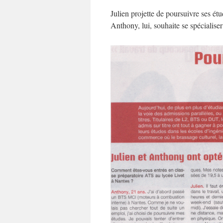
Julien projette de poursuivre ses étu
Anthony, lui, souhaite se spécialise