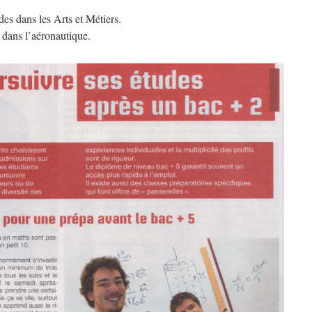
des dans les Arts et Métiers.
r dans l’aéronautique.