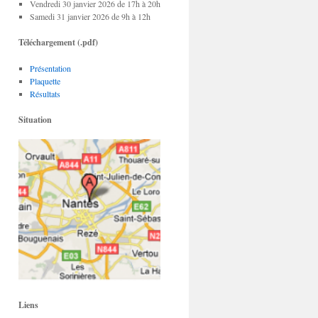
Vendredi 30 janvier 2026 de 17h à 20h
Samedi 31 janvier 2026 de 9h à 12h
Téléchargement (.pdf)
Présentation
Plaquette
Résultats
Situation
Liens