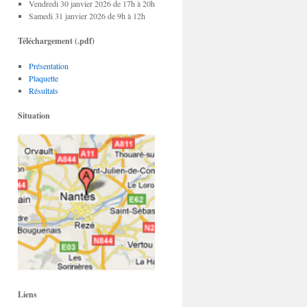
Vendredi 30 janvier 2026 de 17h à 20h
Samedi 31 janvier 2026 de 9h à 12h
Téléchargement (.pdf)
Présentation
Plaquette
Résultats
Situation
Liens