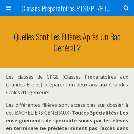
Classes Préparatoires PTSI/PT/PT* du Lycée Livet
Quelles Sont Les Filières Après Un Bac
Général ?
Les classes de CPGE (Classes Préparatoires aux
Grandes Ecoles) préparent en deux ans aux Grandes
Ecoles d’Ingénieurs.
Les différentes filières sont accessibles sur dossier à
des BACHELIERS GENERAUX (
Toutes Spécialités
).
Les
enseignements de spécialité suivis par les élèves
en terminale ne prédéterminent pas l’accès dans